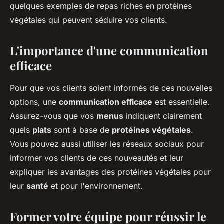
quelques exemples de repas riches en protéines
végétales qui peuvent séduire vos clients.
L'importance d'une communication
efficace
Pour que vos clients soient informés de ces nouvelles
options, une
communication efficace
est essentielle.
Assurez-vous que vos
menus
indiquent clairement
quels
plats
sont à base de
protéines végétales
.
Vous pouvez aussi utiliser les réseaux sociaux pour
informer vos clients de ces nouveautés et leur
expliquer les avantages des protéines végétales pour
leur
santé
et pour l'environnement.
Former votre équipe pour réussir le