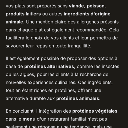
vos plats sont préparés sans
viande
,
poisson
,
produits laitiers
ou autres
ingrédients d'origine
animale
. Une mention claire des allergènes présents
dans chaque plat est également recommandée. Cela
facilitera le choix de vos clients et leur permettra de
savourer leur repas en toute tranquillité.
Il est également possible de proposer des options à
base de
protéines alternatives
, comme les insectes
ou les algues, pour les clients à la recherche de
nouvelles expériences culinaires. Ces ingrédients,
tout en étant riches en protéines, offrent une
alternative durable aux
protéines animales
.
En concluant, l'intégration des
protéines végétales
dans le
menu
d'un restaurant familial n'est pas
seulement une réponse à une tendance, mais une