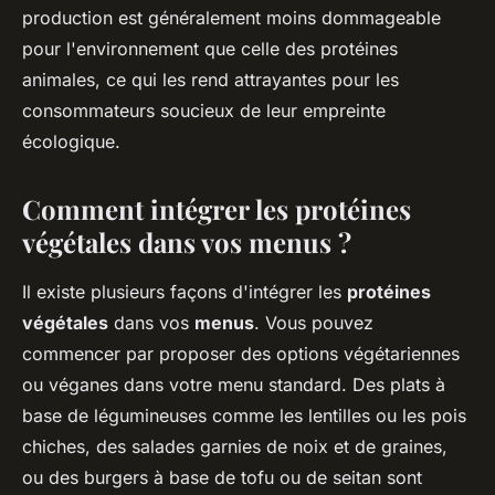
production est généralement moins dommageable
pour l'environnement que celle des protéines
animales, ce qui les rend attrayantes pour les
consommateurs soucieux de leur empreinte
écologique.
Comment intégrer les protéines
végétales dans vos menus ?
Il existe plusieurs façons d'intégrer les
protéines
végétales
dans vos
menus
. Vous pouvez
commencer par proposer des options végétariennes
ou véganes dans votre menu standard. Des plats à
base de légumineuses comme les lentilles ou les pois
chiches, des salades garnies de noix et de graines,
ou des burgers à base de tofu ou de seitan sont