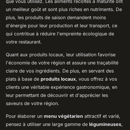
que vous utilisez. Les aliments récoltés à maturité ont
un meilleur goût et sont plus riches en nutriments. De
plus, les produits de saison demandent moins
d'énergie pour leur production et leur transport, ce
qui contribue à réduire l'empreinte écologique de
votre restaurant.
Quant aux produits locaux, leur utilisation favorise
l'économie de votre région et assure une traçabilité
claire de vos ingrédients. De plus, en servant des
plats à base de
produits locaux
, vous offrez à vos
clients une véritable expérience gastronomique, en
leur permettant de découvrir et d'apprécier les
saveurs de votre région.
Pour élaborer un
menu végétarien
attractif et varié,
pensez à utiliser une large gamme de
légumineuses
,