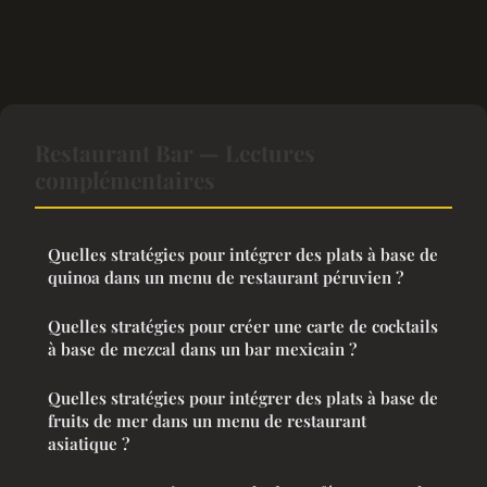
Restaurant Bar — Lectures
complémentaires
Quelles stratégies pour intégrer des plats à base de
quinoa dans un menu de restaurant péruvien ?
Quelles stratégies pour créer une carte de cocktails
à base de mezcal dans un bar mexicain ?
Quelles stratégies pour intégrer des plats à base de
fruits de mer dans un menu de restaurant
asiatique ?