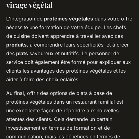
virage végétal
L'intégration de
protéines végétales
dans votre offre
nécessite une formation de votre équipe. Les chefs
de cuisine doivent apprendre à travailler avec ces
produits
, à comprendre leurs spécificités, et à créer
des
plats
savoureux et nutritifs. Le personnel de
service doit également être formé pour expliquer aux
clients les avantages des protéines végétales et les
aider à faire des choix éclairés.
Au final, offrir des options de plats à base de
protéines végétales dans un restaurant familial est
une excellente façon de répondre aux nouvelles
attentes des clients. Cela demande un certain
investissement en termes de formation et de
communication, mais les bénéfices en termes de