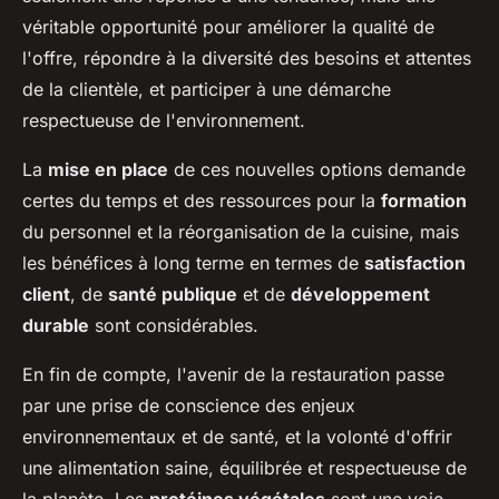
véritable opportunité pour améliorer la qualité de
l'offre, répondre à la diversité des besoins et attentes
de la clientèle, et participer à une démarche
respectueuse de l'environnement.
La
mise en place
de ces nouvelles options demande
certes du temps et des ressources pour la
formation
du personnel et la réorganisation de la cuisine, mais
les bénéfices à long terme en termes de
satisfaction
client
, de
santé publique
et de
développement
durable
sont considérables.
En fin de compte, l'avenir de la restauration passe
par une prise de conscience des enjeux
environnementaux et de santé, et la volonté d'offrir
une alimentation saine, équilibrée et respectueuse de