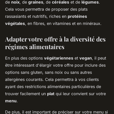
de
noix
, de
graines
, de
céréales
et de
légumes
.
Cela vous permettra de proposer des plats
rassasiants et nutritifs, riches en
protéines
végétales
, en fibres, en vitamines et en minéraux.
Adapter votre offre à la diversité des
régimes alimentaires
En plus des options
végétariennes
et
vegan
, il peut
être intéressant d'élargir votre offre pour inclure des
options sans gluten, sans noix ou sans autres
allergènes courants. Cela permettra à vos clients
ayant des restrictions alimentaires particulières de
trouver facilement un
plat
qui leur convient sur votre
menu
.
De plus, il est important de préciser sur votre menu si