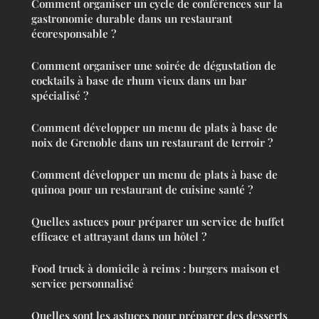
Comment organiser un cycle de conférences sur la
gastronomie durable dans un restaurant
écoresponsable ?
Comment organiser une soirée de dégustation de
cocktails à base de rhum vieux dans un bar
spécialisé ?
Comment développer un menu de plats à base de
noix de Grenoble dans un restaurant de terroir ?
Comment développer un menu de plats à base de
quinoa pour un restaurant de cuisine santé ?
Quelles astuces pour préparer un service de buffet
efficace et attrayant dans un hôtel ?
Food truck à domicile à reims : burgers maison et
service personnalisé
Quelles sont les astuces pour préparer des desserts