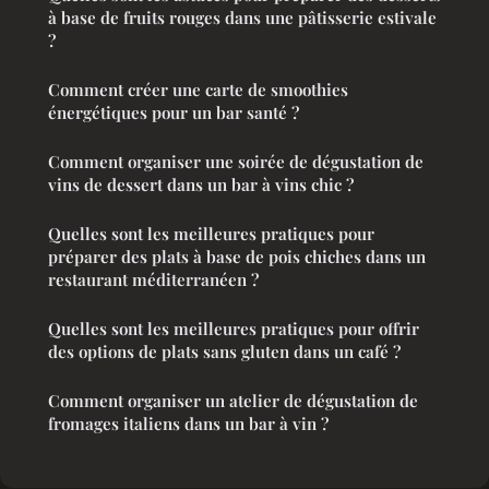
à base de fruits rouges dans une pâtisserie estivale
?
Comment créer une carte de smoothies
énergétiques pour un bar santé ?
Comment organiser une soirée de dégustation de
vins de dessert dans un bar à vins chic ?
Quelles sont les meilleures pratiques pour
préparer des plats à base de pois chiches dans un
restaurant méditerranéen ?
Quelles sont les meilleures pratiques pour offrir
des options de plats sans gluten dans un café ?
Comment organiser un atelier de dégustation de
fromages italiens dans un bar à vin ?