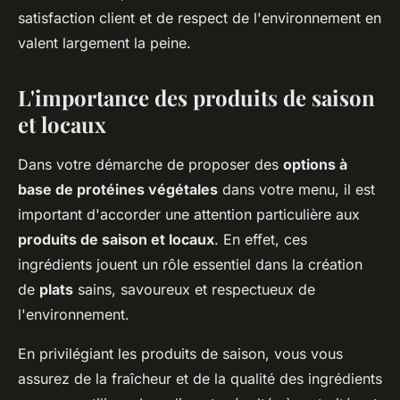
satisfaction client et de respect de l'environnement en
valent largement la peine.
L'importance des produits de saison
et locaux
Dans votre démarche de proposer des
options à
base de protéines végétales
dans votre menu, il est
important d'accorder une attention particulière aux
produits de saison et locaux
. En effet, ces
ingrédients jouent un rôle essentiel dans la création
de
plats
sains, savoureux et respectueux de
l'environnement.
En privilégiant les produits de saison, vous vous
assurez de la fraîcheur et de la qualité des ingrédients