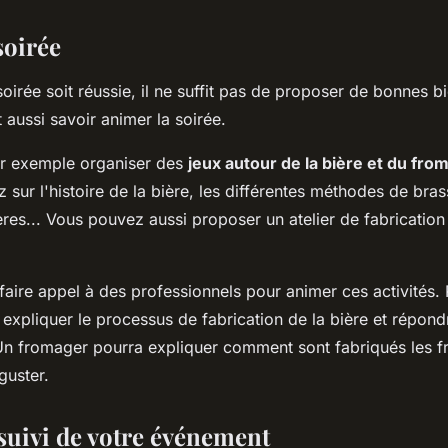
soirée
oirée soit réussie, il ne suffit pas de proposer de bonnes b
t aussi savoir animer la soirée.
r exemple organiser des
jeux autour de la bière et du fro
 sur l'histoire de la bière, les différentes méthodes de bras
res... Vous pouvez aussi proposer un atelier de fabrication
faire appel à des professionnels pour animer ces activités.
expliquer le processus de fabrication de la bière et répon
 Un fromager pourra expliquer comment sont fabriqués les 
guster.
 suivi de votre événement