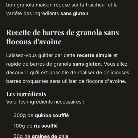
bon granola maison repose sur la fraîcheur et la
variété des ingrédients
sans gluten
.
Recette de barres de granola sans
flocons d'avoine
Laissez-vous guider par cette
recette simple
et
rapide de barres de granola
sans gluten
. Vous allez
découvrir qu’il est possible de réaliser de délicieuses
barres croquantes sans utiliser de flocons d'avoine.
Les ingrédients
Voici les ingrédients nécessaires :
200g de
quinoa soufflé
100g de
riz soufflé
50g de
graines de chia