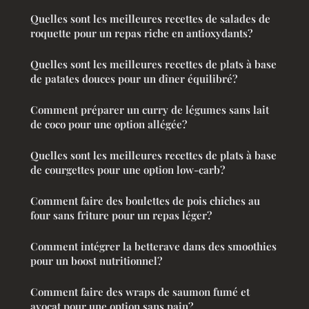
Quelles sont les meilleures recettes de salades de
roquette pour un repas riche en antioxydants?
Quelles sont les meilleures recettes de plats à base
de patates douces pour un dîner équilibré?
Comment préparer un curry de légumes sans lait
de coco pour une option allégée?
Quelles sont les meilleures recettes de plats à base
de courgettes pour une option low-carb?
Comment faire des boulettes de pois chiches au
four sans friture pour un repas léger?
Comment intégrer la betterave dans des smoothies
pour un boost nutritionnel?
Comment faire des wraps de saumon fumé et
avocat pour une option sans pain?