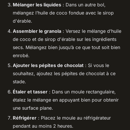
Mélanger les liquides
: Dans un autre bol,
mélangez l’huile de coco fondue avec le sirop
d'érable.
Assembler le granola
: Versez le mélange d’huile
de coco et de sirop d'érable sur les ingrédients
secs. Mélangez bien jusqu’à ce que tout soit bien
enrobé.
Ajouter les pépites de chocolat
: Si vous le
souhaitez, ajoutez les pépites de chocolat à ce
stade.
Étaler et tasser
: Dans un moule rectangulaire,
étalez le mélange en appuyant bien pour obtenir
une surface plane.
Réfrigérer
: Placez le moule au réfrigérateur
pendant au moins 2 heures.