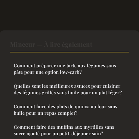
Minceur — À lire également
Comment préparer une tarte aux légumes sans
pâte pour une option low-carb?
Quelles sont les meilleures astuces pour cuisiner
des légumes grillés sans huile pour un plat léger?
Comment faire des plats de quinoa au four sans
huile pour un repas complet?
Comment faire des muffins aux myrtilles sans
sucre ajouté pour un petit-déjeuner sain?