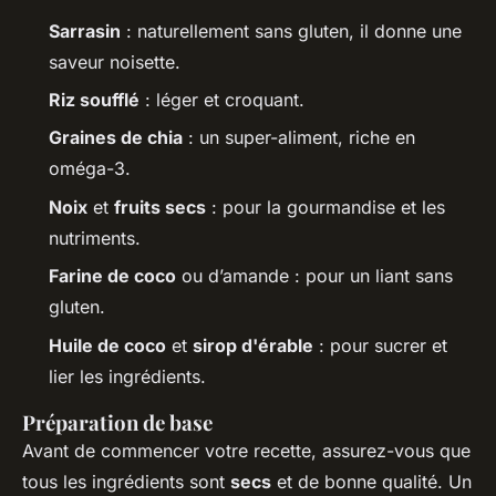
Sarrasin
: naturellement sans gluten, il donne une
saveur noisette.
Riz soufflé
: léger et croquant.
Graines de chia
: un super-aliment, riche en
oméga-3.
Noix
et
fruits secs
: pour la gourmandise et les
nutriments.
Farine de coco
ou d’amande : pour un liant sans
gluten.
Huile de coco
et
sirop d'érable
: pour sucrer et
lier les ingrédients.
Préparation de base
Avant de commencer votre recette, assurez-vous que
tous les ingrédients sont
secs
et de bonne qualité. Un