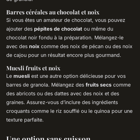
Barres céréales au chocolat et noix
Si vous êtes un amateur de chocolat, vous pouvez
ajouter des
pépites de chocolat
ou même du
chocolat noir fondu à la préparation. Mélangez-le
avec des
noix
comme des noix de pécan ou des noix
de cajou pour un résultat encore plus gourmand.
Muesli fruits et noix
Le
muesli
est une autre option délicieuse pour vos
barres de granola. Mélangez des
fruits secs
comme
des abricots ou des dattes avec des noix et des
graines. Assurez-vous d’inclure des ingrédients
croquants comme le riz soufflé ou le quinoa pour une
texture parfaite.
Une option sans cuisson