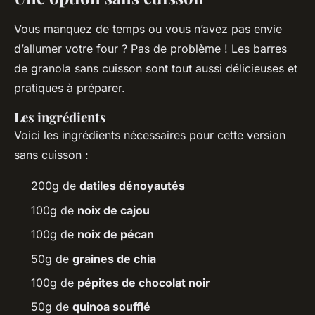
Vous manquez de temps ou vous n’avez pas envie
d’allumer votre four ? Pas de problème ! Les barres
de granola sans cuisson sont tout aussi délicieuses et
pratiques à préparer.
Les ingrédients
Voici les ingrédients nécessaires pour cette version
sans cuisson :
200g de
datiles dénoyautés
100g de
noix de cajou
100g de
noix de pécan
50g de
graines de chia
100g de
pépites de chocolat noir
50g de
quinoa soufflé