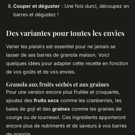
Couper et déguster
: Une fois durci, découpez en
barres et dégustez !
Des variantes pour toutes les envies
Varier les plaisirs est essentiel pour ne jamais se
lasser de ses barres de granola maison. Voici
quelques idées pour adapter cette recette en fonction
de vos goûts et de vos envies.
Granola aux fruits séchés et aux graines
Pour une version encore plus fruitée et croquante,
ajoutez des
fruits secs
comme les cranberries, les
baies de goji et des
graines
comme les graines de
courge ou de tournesol. Ces ingrédients apporteront
encore plus de nutriments et de saveurs à vos barres
de granola.