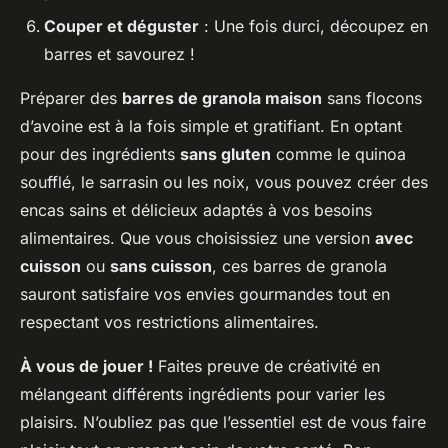
Couper et déguster
: Une fois durci, découpez en
barres et savourez !
Préparer des
barres de granola maison
sans flocons
d’avoine est à la fois simple et gratifiant. En optant
pour des ingrédients
sans gluten
comme le quinoa
soufflé, le sarrasin ou les noix, vous pouvez créer des
encas sains et délicieux adaptés à vos besoins
alimentaires. Que vous choisissiez une version
avec
cuisson
ou
sans cuisson
, ces barres de granola
sauront satisfaire vos envies gourmandes tout en
respectant vos restrictions alimentaires.
À vous de jouer !
Faites preuve de créativité en
mélangeant différents ingrédients pour varier les
plaisirs. N’oubliez pas que l’essentiel est de vous faire