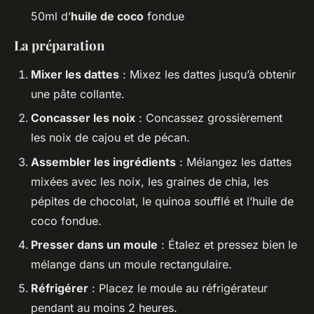
50ml d’
huile de coco
fondue
La préparation
Mixer les dattes
: Mixez les dattes jusqu’à obtenir
une pâte collante.
Concasser les noix
: Concassez grossièrement
les noix de cajou et de pécan.
Assembler les ingrédients
: Mélangez les dattes
mixées avec les noix, les graines de chia, les
pépites de chocolat, le quinoa soufflé et l’huile de
coco fondue.
Presser dans un moule
: Étalez et pressez bien le
mélange dans un moule rectangulaire.
Réfrigérer
: Placez le moule au réfrigérateur
pendant au moins 2 heures.