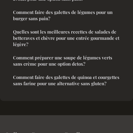
Comment faire des galettes de légumes pour un
burger sans pain?
Quelles sont les meilleures recettes de salades de
betteraves et chèvre pour une entrée gourmande et
légère?
Comment préparer une soupe de légumes verts
sans crème pour une option detox?
Comment faire des galettes de quinoa et courgettes
sans farine pour une alternative sans gluten?