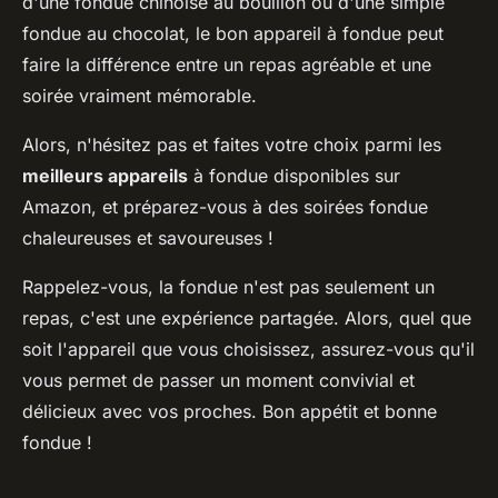
d'une fondue chinoise au bouillon ou d'une simple
fondue au chocolat, le bon appareil à fondue peut
faire la différence entre un repas agréable et une
soirée vraiment mémorable.
Alors, n'hésitez pas et faites votre choix parmi les
meilleurs appareils
à fondue disponibles sur
Amazon, et préparez-vous à des soirées fondue
chaleureuses et savoureuses !
Rappelez-vous, la fondue n'est pas seulement un
repas, c'est une expérience partagée. Alors, quel que
soit l'appareil que vous choisissez, assurez-vous qu'il
vous permet de passer un moment convivial et
délicieux avec vos proches. Bon appétit et bonne
fondue !