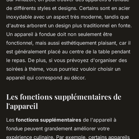
de différents styles et designs. Certains sont en acier
inoxydable avec un aspect très moderne, tandis que
d'autres arborent un design plus traditionnel en fonte.
Un appareil à fondue doit non seulement être
fonctionnel, mais aussi esthétiquement plaisant, car il
est généralement placé au centre de la table pendant
le repas. De plus, si vous prévoyez d'organiser des
soirées à thème, vous pourriez vouloir choisir un
appareil qui correspond au décor.
Les fonctions supplémentaires de
l'appareil
Les
fonctions supplémentaires
de l'appareil à
fondue peuvent grandement améliorer votre
expérience culinaire. Par exemple, certains appareils