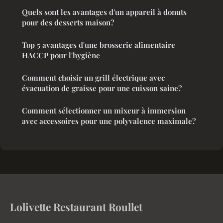
Quels sont les avantages d'un appareil à donuts
pour des desserts maison?
Top 5 avantages d'une brosserie alimentaire
HACCP pour l'hygiène
Comment choisir un grill électrique avec
évacuation de graisse pour une cuisson saine?
Comment sélectionner un mixeur à immersion
avec accessoires pour une polyvalence maximale?
Lolivette Restaurant Roullet