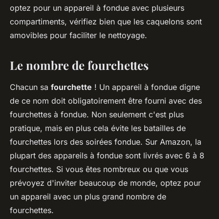
optez pour un appareil à fondue avec plusieurs
compartiments, vérifiez bien que les caquelons sont
amovibles pour faciliter le nettoyage.
Le nombre de fourchettes
Chacun sa
fourchette
! Un appareil à fondue digne
de ce nom doit obligatoirement être fourni avec des
fourchettes à fondue. Non seulement c'est plus
pratique, mais en plus cela évite les batailles de
fourchettes lors des soirées fondue. Sur Amazon, la
plupart des appareils à fondue sont livrés avec 6 à 8
fourchettes. Si vous êtes nombreux ou que vous
prévoyez d'inviter beaucoup de monde, optez pour
un appareil avec un plus grand nombre de
fourchettes.