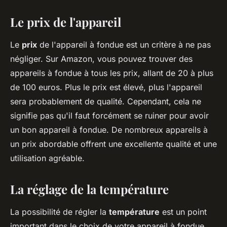
Le prix de l'appareil
Le
prix
de l'appareil à fondue est un critère à ne pas
négliger. Sur Amazon, vous pouvez trouver des
appareils à fondue à tous les prix, allant de 20 à plus
de 100 euros. Plus le prix est élevé, plus l'appareil
sera probablement de qualité. Cependant, cela ne
signifie pas qu'il faut forcément se ruiner pour avoir
un bon appareil à fondue. De nombreux appareils à
un prix abordable offrent une excellente qualité et une
utilisation agréable.
La réglage de la température
La possibilité de régler la
température
est un point
important dans le choix de votre appareil à fondue.