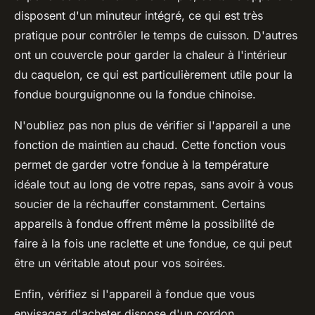
disposent d'un minuteur intégré, ce qui est très
pratique pour contrôler le temps de cuisson. D'autres
ont un couvercle pour garder la chaleur à l'intérieur
du caquelon, ce qui est particulièrement utile pour la
fondue bourguignonne ou la fondue chinoise.
N'oubliez pas non plus de vérifier si l'appareil a une
fonction de maintien au chaud. Cette fonction vous
permet de garder votre fondue à la température
idéale tout au long de votre repas, sans avoir à vous
soucier de la réchauffer constamment. Certains
appareils à fondue offrent même la possibilité de
faire à la fois une raclette et une fondue, ce qui peut
être un véritable atout pour vos soirées.
Enfin, vérifiez si l'appareil à fondue que vous
envisagez d'acheter dispose d'un cordon