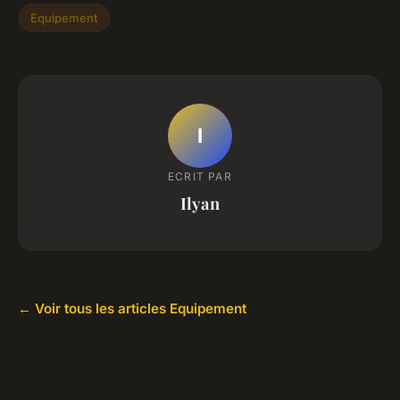
Equipement
I
ECRIT PAR
Ilyan
← Voir tous les articles Equipement