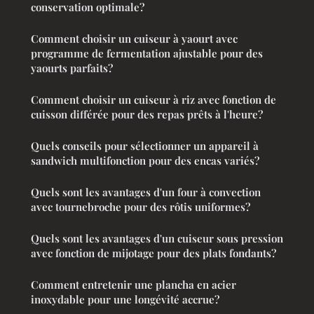
conservation optimale?
Comment choisir un cuiseur à yaourt avec
programme de fermentation ajustable pour des
yaourts parfaits?
Comment choisir un cuiseur à riz avec fonction de
cuisson différée pour des repas prêts à l'heure?
Quels conseils pour sélectionner un appareil à
sandwich multifonction pour des encas variés?
Quels sont les avantages d'un four à convection
avec tournebroche pour des rôtis uniformes?
Quels sont les avantages d'un cuiseur sous pression
avec fonction de mijotage pour des plats fondants?
Comment entretenir une plancha en acier
inoxydable pour une longévité accrue?