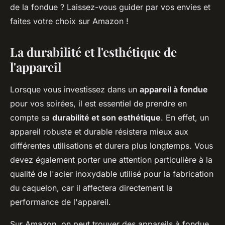
de la fondue ? Laissez-vous guider par vos envies et
faites votre choix sur Amazon !
La durabilité et l'esthétique de
l'appareil
Lorsque vous investissez dans un
appareil à fondue
pour vos soirées, il est essentiel de prendre en
compte sa
durabilité et son esthétique
. En effet, un
appareil robuste et durable résistera mieux aux
différentes utilisations et durera plus longtemps. Vous
devez également porter une attention particulière à la
qualité de l'acier inoxydable utilisé pour la fabrication
du caquelon, car il affectera directement la
performance de l'appareil.
Sur Amazon, on peut trouver des appareils à fondue