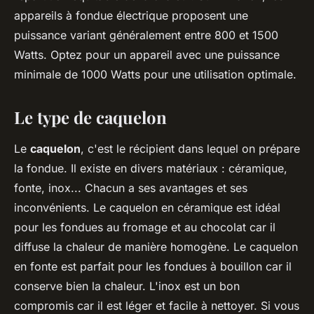
appareils à fondue électrique proposent une
puissance variant généralement entre 800 et 1500
Watts. Optez pour un appareil avec une puissance
minimale de 1000 Watts pour une utilisation optimale.
Le type de caquelon
Le
caquelon
, c'est le récipient dans lequel on prépare
la fondue. Il existe en divers matériaux : céramique,
fonte, inox... Chacun a ses avantages et ses
inconvénients. Le caquelon en céramique est idéal
pour les fondues au fromage et au chocolat car il
diffuse la chaleur de manière homogène. Le caquelon
en fonte est parfait pour les fondues à bouillon car il
conserve bien la chaleur. L'inox est un bon
compromis car il est léger et facile à nettoyer. Si vous