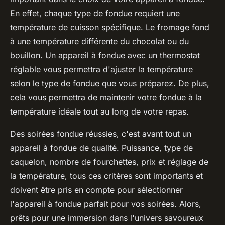
En effet, chaque type de fondue requiert une
température de cuisson spécifique. Le fromage fond
à une température différente du chocolat ou du
bouillon. Un appareil à fondue avec un thermostat
réglable vous permettra d'ajuster la température
selon le type de fondue que vous préparez. De plus,
cela vous permettra de maintenir votre fondue à la
température idéale tout au long de votre repas.
Des soirées fondue réussies, c'est avant tout un
appareil à fondue de qualité. Puissance, type de
caquelon, nombre de fourchettes, prix et réglage de
la température, tous ces critères sont importants et
doivent être pris en compte pour sélectionner
l'appareil à fondue parfait pour vos soirées. Alors,
prêts pour une immersion dans l'univers savoureux