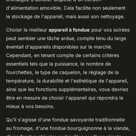
d'alimentation amovible. Cela facilite non seulement
le stockage de l'appareil, mais aussi son nettoyage.
Choisir le meilleur
appareil à fondue
pour vos soirées
peut sembler une tâche ardue, compte tenu du large
éventail d'appareils disponibles sur le marché.
Cependant, en tenant compte de certains critères
essentiels tels que la puissance, le nombre de
fourchettes, le type de caquelon, le réglage de la
température, la durabilité et l'esthétique de l'appareil,
ainsi que les fonctions supplémentaires, vous devriez
être en mesure de choisir l'appareil qui répondra le
mieux à vos besoins.
Qu'il s'agisse d'une fondue savoyarde traditionnelle
au fromage, d'une fondue bourguignonne à la viande,