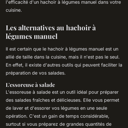
l'efficacité d'un hachoir à légumes manuel dans votre
cuisine.
Les alternatives au hachoir à
légumes manuel
Il est certain que le hachoir à légumes manuel est un
allié de taille dans la cuisine, mais il n'est pas le seul.
En effet, il existe d'autres outils qui peuvent faciliter la
préparation de vos salades.
L'essoreuse à salade
L'essoreuse à salade est un outil idéal pour préparer
des salades fraîches et délicieuses. Elle vous permet
de laver et d'essorer vos légumes en une seule
opération. C'est un gain de temps considérable,
surtout si vous préparez de grandes quantités de