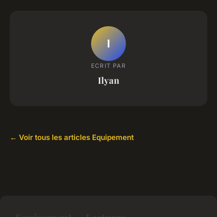
I
ECRIT PAR
Ilyan
← Voir tous les articles Equipement