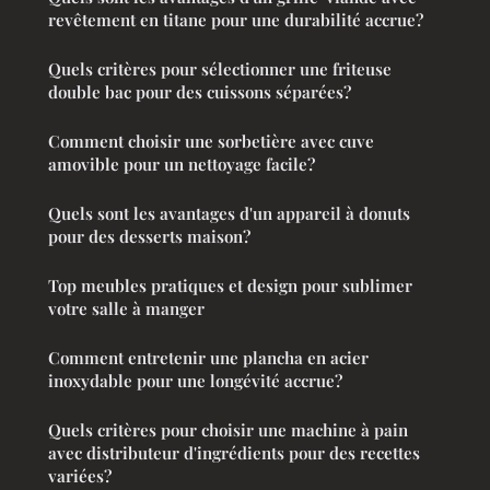
revêtement en titane pour une durabilité accrue?
Quels critères pour sélectionner une friteuse
double bac pour des cuissons séparées?
Comment choisir une sorbetière avec cuve
amovible pour un nettoyage facile?
Quels sont les avantages d'un appareil à donuts
pour des desserts maison?
Top meubles pratiques et design pour sublimer
votre salle à manger
Comment entretenir une plancha en acier
inoxydable pour une longévité accrue?
Quels critères pour choisir une machine à pain
avec distributeur d'ingrédients pour des recettes
variées?