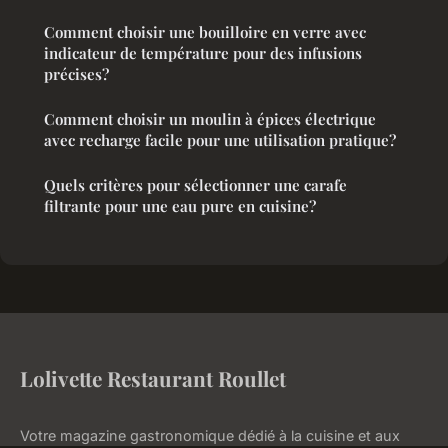
Comment choisir une bouilloire en verre avec
indicateur de température pour des infusions
précises?
Comment choisir un moulin à épices électrique
avec recharge facile pour une utilisation pratique?
Quels critères pour sélectionner une carafe
filtrante pour une eau pure en cuisine?
Lolivette Restaurant Roullet
Votre magazine gastronomique dédié à la cuisine et aux