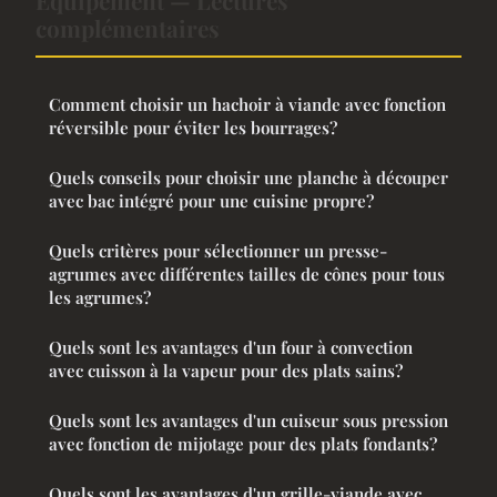
Equipement — Lectures
complémentaires
Comment choisir un hachoir à viande avec fonction
réversible pour éviter les bourrages?
Quels conseils pour choisir une planche à découper
avec bac intégré pour une cuisine propre?
Quels critères pour sélectionner un presse-
agrumes avec différentes tailles de cônes pour tous
les agrumes?
Quels sont les avantages d'un four à convection
avec cuisson à la vapeur pour des plats sains?
Quels sont les avantages d'un cuiseur sous pression
avec fonction de mijotage pour des plats fondants?
Quels sont les avantages d'un grille-viande avec