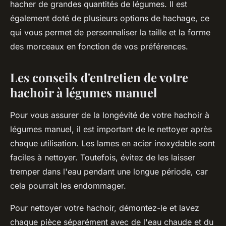
hacher de grandes quantités de légumes. Il est
également doté de plusieurs options de hachage, ce
qui vous permet de personnaliser la taille et la forme
des morceaux en fonction de vos préférences.
Les conseils d'entretien de votre
hachoir à légumes manuel
Pour vous assurer de la longévité de votre hachoir à
légumes manuel, il est important de le nettoyer après
chaque utilisation. Les lames en acier inoxydable sont
faciles à nettoyer. Toutefois, évitez de les laisser
tremper dans l'eau pendant une longue période, car
cela pourrait les endommager.
Pour nettoyer votre hachoir, démontez-le et lavez
chaque pièce séparément avec de l'eau chaude et du