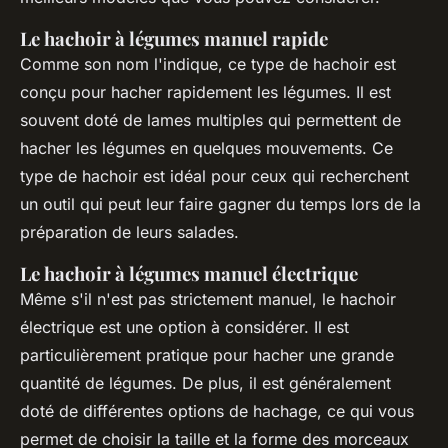
Le hachoir à légumes manuel rapide
Comme son nom l'indique, ce type de hachoir est
conçu pour hacher rapidement les légumes. Il est
souvent doté de lames multiples qui permettent de
hacher les légumes en quelques mouvements. Ce
type de hachoir est idéal pour ceux qui recherchent
un outil qui peut leur faire gagner du temps lors de la
préparation de leurs salades.
Le hachoir à légumes manuel électrique
Même s'il n'est pas strictement manuel, le hachoir
électrique est une option à considérer. Il est
particulièrement pratique pour hacher une grande
quantité de légumes. De plus, il est généralement
doté de différentes options de hachage, ce qui vous
permet de choisir la taille et la forme des morceaux