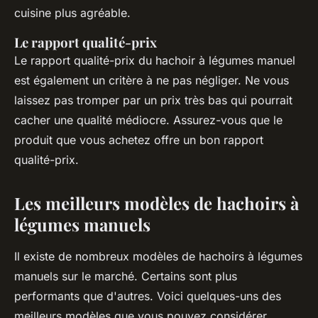
cuisine plus agréable.
Le rapport qualité-prix
Le rapport qualité-prix du hachoir à légumes manuel
est également un critère à ne pas négliger. Ne vous
laissez pas tromper par un prix très bas qui pourrait
cacher une qualité médiocre. Assurez-vous que le
produit que vous achetez offre un bon rapport
qualité-prix.
Les meilleurs modèles de hachoirs à
légumes manuels
Il existe de nombreux modèles de hachoirs à légumes
manuels sur le marché. Certains sont plus
performants que d'autres. Voici quelques-uns des
meilleurs modèles que vous pouvez considérer.