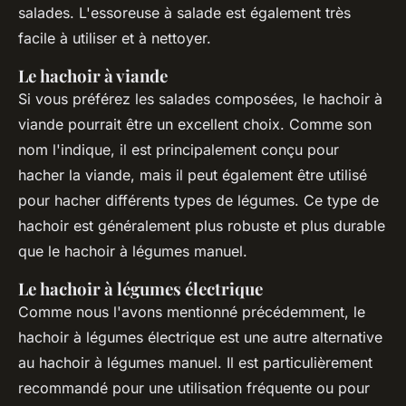
salades. L'essoreuse à salade est également très
facile à utiliser et à nettoyer.
Le hachoir à viande
Si vous préférez les salades composées, le hachoir à
viande pourrait être un excellent choix. Comme son
nom l'indique, il est principalement conçu pour
hacher la viande, mais il peut également être utilisé
pour hacher différents types de légumes. Ce type de
hachoir est généralement plus robuste et plus durable
que le hachoir à légumes manuel.
Le hachoir à légumes électrique
Comme nous l'avons mentionné précédemment, le
hachoir à légumes électrique est une autre alternative
au hachoir à légumes manuel. Il est particulièrement
recommandé pour une utilisation fréquente ou pour