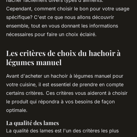
hacher facilement divers types d'aliments.
Cependant, comment choisir le bon pour votre usage
spécifique? C'est ce que nous allons découvrir
ensemble, tout en vous donnant les informations
nécessaires pour faire un choix éclairé.
Les critères de choix du hachoir à
légumes manuel
Avant d'acheter un hachoir à légumes manuel pour
votre cuisine, il est essentiel de prendre en compte
certains critères. Ces critères vous aideront à choisir
le produit qui répondra à vos besoins de façon
optimale.
La qualité des lames
La qualité des lames est l'un des critères les plus