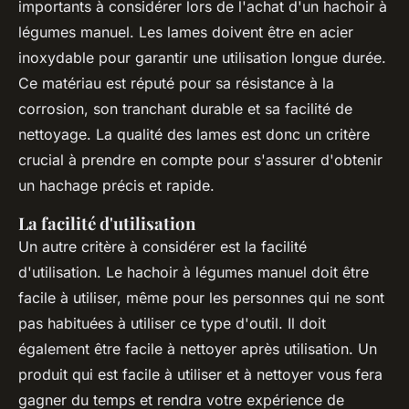
importants à considérer lors de l'achat d'un hachoir à
légumes manuel. Les lames doivent être en acier
inoxydable pour garantir une utilisation longue durée.
Ce matériau est réputé pour sa résistance à la
corrosion, son tranchant durable et sa facilité de
nettoyage. La qualité des lames est donc un critère
crucial à prendre en compte pour s'assurer d'obtenir
un hachage précis et rapide.
La facilité d'utilisation
Un autre critère à considérer est la facilité
d'utilisation. Le hachoir à légumes manuel doit être
facile à utiliser, même pour les personnes qui ne sont
pas habituées à utiliser ce type d'outil. Il doit
également être facile à nettoyer après utilisation. Un
produit qui est facile à utiliser et à nettoyer vous fera
gagner du temps et rendra votre expérience de