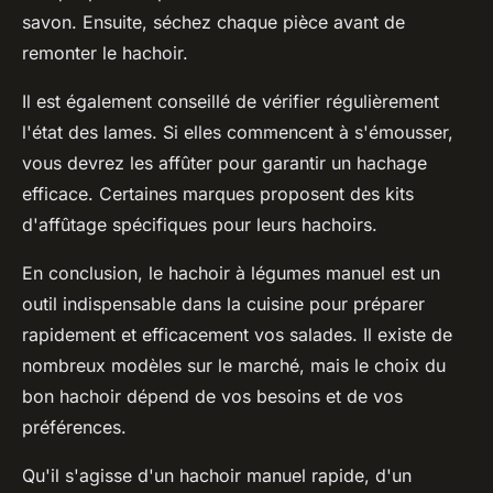
savon. Ensuite, séchez chaque pièce avant de
remonter le hachoir.
Il est également conseillé de vérifier régulièrement
l'état des lames. Si elles commencent à s'émousser,
vous devrez les affûter pour garantir un hachage
efficace. Certaines marques proposent des kits
d'affûtage spécifiques pour leurs hachoirs.
En conclusion, le hachoir à légumes manuel est un
outil indispensable dans la cuisine pour préparer
rapidement et efficacement vos salades. Il existe de
nombreux modèles sur le marché, mais le choix du
bon hachoir dépend de vos besoins et de vos
préférences.
Qu'il s'agisse d'un hachoir manuel rapide, d'un