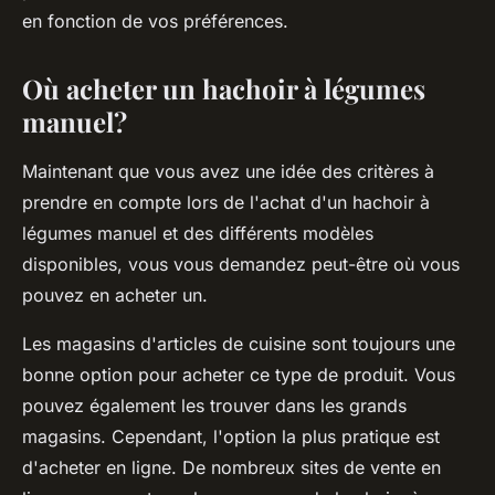
en fonction de vos préférences.
Où acheter un hachoir à légumes
manuel?
Maintenant que vous avez une idée des critères à
prendre en compte lors de l'achat d'un hachoir à
légumes manuel et des différents modèles
disponibles, vous vous demandez peut-être où vous
pouvez en acheter un.
Les magasins d'articles de cuisine sont toujours une
bonne option pour acheter ce type de produit. Vous
pouvez également les trouver dans les grands
magasins. Cependant, l'option la plus pratique est
d'acheter en ligne. De nombreux sites de vente en