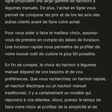
ligne proposent une large gamme de hachoirs à
légumes manuels. De plus, l'achat en ligne vous
permet de comparer les prix et de lire les avis des
autres clients avant de faire votre achat.
Pour vous aider à faire le meilleur choix, assurez-
vous de prendre en compte les délais de livraison.
Une livraison rapide vous permettra de profiter de
votre nouvel outil de cuisine le plus tôt possible.
En fin de compte, le choix du hachoir à légumes
manuel dépend de vos besoins et de vos
préférences. Que vous recherchiez un hachoir rapide,
un hachoir électrique ou un hachoir manuel
traditionnel, il y a certainement un modèle qui
répondra à vos attentes. Alors, prenez le temps de
faire votre choix et profitez de la simplicité et de