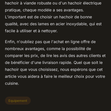
hachoir à viande robuste ou d'un hachoir électrique
pratique, chaque modèle a ses avantages.
L'important est de choisir un hachoir de bonne
qualité, avec des lames en acier inoxydable, qui est
facile à utiliser et à nettoyer.
Enfin, n'oubliez pas que l'achat en ligne offre de
nombreux avantages, comme la possibilité de
comparer les prix, de lire les avis des autres clients et
de bénéficier d'une livraison rapide. Quel que soit le
hachoir que vous choisissez, nous espérons que cet
article vous aidera à faire le meilleur choix pour votre
cuisine.
Equipement