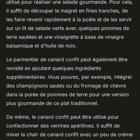
utilisé pour réaliser une salade gourmande. Pour cela,
il suffit de découper le magret en fines tranches, de
les faire revenir rapidement à la poêle et de les servir
sur un lit de salade verte avec quelques pommes de
terre sautées et une vinaigrette à base de vinaigre
balsamique et d'huile de noix.
Le
parmentier de canard confit
peut également être
revisité en ajoutant quelques ingrédients
supplémentaires. Vous pouvez, par exemple, intégrer
des champignons sautés ou du fromage de chèvre
dans la purée de pommes de terre pour une version
plus gourmande de ce plat traditionnel.
De même, le canard confit peut être utilisé pour
confectionner des verrines apéritives. Il suffit de
mixer la chair de canard confit avec un peu de crème