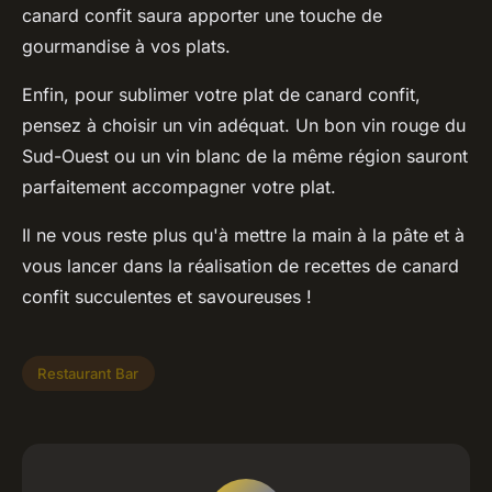
canard confit saura apporter une touche de
gourmandise à vos plats.
Enfin, pour sublimer votre plat de canard confit,
pensez à choisir un vin adéquat. Un bon
vin rouge
du
Sud-Ouest ou un vin blanc de la même région sauront
parfaitement accompagner votre plat.
Il ne vous reste plus qu'à mettre la main à la pâte et à
vous lancer dans la réalisation de
recettes de canard
confit
succulentes et savoureuses !
Restaurant Bar