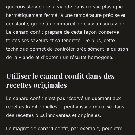
qui consiste à cuire la viande dans un sac plastique
hermétiquement fermé, à une température précise et
constante, grâce à un appareil de cuisson sous vide.
Le
canard confit
préparé de cette façon conserve
toutes ses saveurs et sa tendreté. De plus, cette
technique permet de contrôler précisément la cuisson
de la viande et d'obtenir un résultat homogène.
Utiliser le canard confit dans des
recettes originales
Le
canard confit
n'est pas réservé uniquement aux
recettes traditionnelles. Il peut aussi être utilisé dans
des recettes plus innovantes et originales.
Le
magret de canard
confit, par exemple, peut être