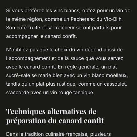
Si vous préférez les vins blancs, optez pour un vin de
la même région, comme un Pacherenc du Vic-Bilh.
Son côté fruité et sa fraîcheur seront parfaits pour
accompagner le canard confit.
N'oubliez pas que le choix du vin dépend aussi de
l'accompagnement et de la sauce que vous servez
avec le canard confit. En règle générale, un plat
sucré-salé se marie bien avec un vin blanc moelleux,
tandis qu'un plat plus rustique, comme un cassoulet,
s'accorde avec un vin rouge tannique.
Techniques alternatives de
préparation du canard confit
Dans la tradition culinaire française, plusieurs