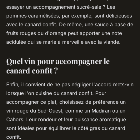
essayer un accompagnement sucré-salé ? Les
pommes caramélisées, par exemple, sont délicieuses
avec le canard confit. De même, une sauce à base de
fruits rouges ou d'orange peut apporter une note
acidulée qui se marie à merveille avec la viande.
Quel vin pour accompagner le
canard confit ?
Enfin, il convient de ne pas négliger l'accord mets-vin
lorsque l'on cuisine du canard confit. Pour
accompagner ce plat, choisissez de préférence un
vin rouge du Sud-Ouest, comme un Madiran ou un
Cahors. Leur rondeur et leur puissance aromatique
sont idéales pour équilibrer le côté gras du canard
confit.