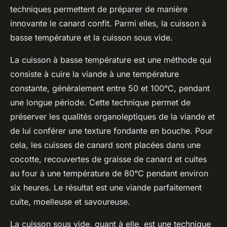
techniques permettent de préparer de manière
innovante le
canard confit
. Parmi elles, la cuisson à
basse température et la cuisson sous vide.
La cuisson à basse température est une méthode qui
consiste à cuire la viande à une température
constante, généralement entre 50 et 100°C, pendant
une longue période. Cette technique permet de
préserver les qualités organoleptiques de la viande et
de lui conférer une texture fondante en bouche. Pour
cela, les
cuisses de canard
sont placées dans une
cocotte, recouvertes de
graisse de canard
et cuites
au four à une température de 80°C pendant environ
six heures. Le résultat est une viande parfaitement
cuite, moelleuse et savoureuse.
La cuisson sous vide, quant à elle, est une technique