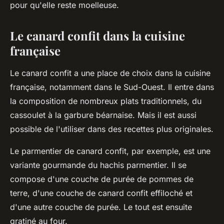
pour qu'elle reste moelleuse.
Le canard confit dans la cuisine
française
Le canard confit a une place de choix dans la cuisine
française, notamment dans le Sud-Ouest. Il entre dans
la composition de nombreux plats traditionnels, du
cassoulet à la garbure béarnaise. Mais il est aussi
possible de l'utiliser dans des recettes plus originales.
Le parmentier de canard confit, par exemple, est une
variante gourmande du hachis parmentier. Il se
compose d'une couche de purée de pommes de
terre, d'une couche de canard confit effiloché et
d'une autre couche de purée. Le tout est ensuite
gratiné au four.