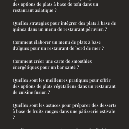
des options de plats à base de tofu dans un
restaurant asiatique ?
Quelles stratégies pour intégrer des plats à base de
quinoa dans un menu de restaurant péruvien ?
Comment élaborer un menu de plats à base
d'algues pour un restaurant de bord de mer ?
Comment créer une carte de smoothies
énergétiques pour un bar santé ?
Quelles sont les meilleures pratiques pour offrir
des options de plats végétaliens dans un restaurant
de cuisine fusion ?
Quelles sont les astuces pour préparer des desserts
à base de fruits rouges dans une pâtisserie estivale
?