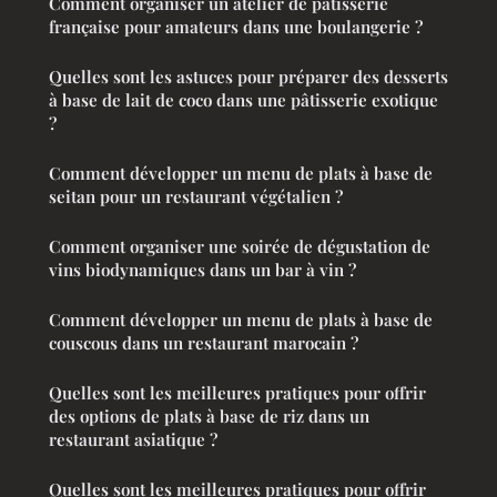
Comment organiser un atelier de pâtisserie
française pour amateurs dans une boulangerie ?
Quelles sont les astuces pour préparer des desserts
à base de lait de coco dans une pâtisserie exotique
?
Comment développer un menu de plats à base de
seitan pour un restaurant végétalien ?
Comment organiser une soirée de dégustation de
vins biodynamiques dans un bar à vin ?
Comment développer un menu de plats à base de
couscous dans un restaurant marocain ?
Quelles sont les meilleures pratiques pour offrir
des options de plats à base de riz dans un
restaurant asiatique ?
Quelles sont les meilleures pratiques pour offrir