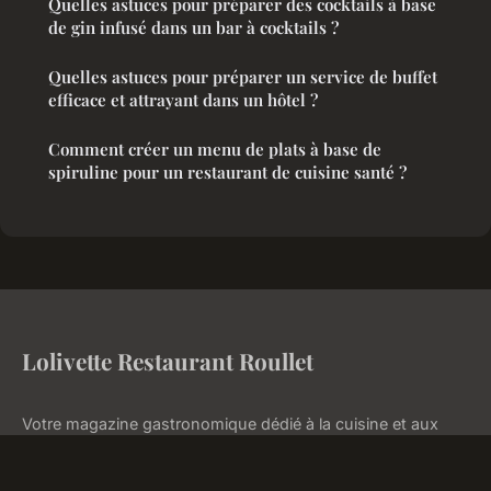
Quelles astuces pour préparer des cocktails à base
de gin infusé dans un bar à cocktails ?
Quelles astuces pour préparer un service de buffet
efficace et attrayant dans un hôtel ?
Comment créer un menu de plats à base de
spiruline pour un restaurant de cuisine santé ?
Lolivette Restaurant Roullet
Votre magazine gastronomique dédié à la cuisine et aux
plaisirs de la table
Accueil
Mentions légales
Contact