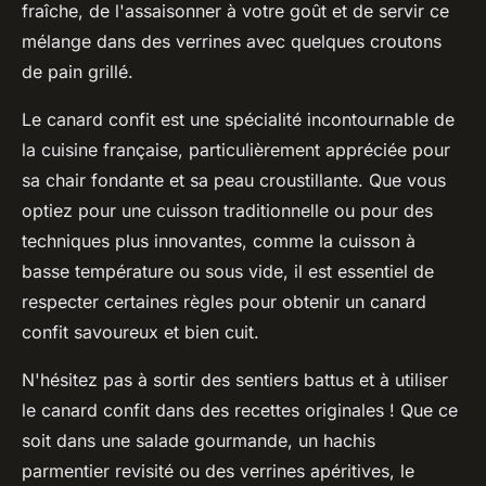
fraîche, de l'assaisonner à votre goût et de servir ce
mélange dans des verrines avec quelques croutons
de pain grillé.
Le
canard confit
est une spécialité incontournable de
la cuisine française, particulièrement appréciée pour
sa chair fondante et sa peau croustillante. Que vous
optiez pour une cuisson traditionnelle ou pour des
techniques plus innovantes, comme la cuisson à
basse température ou sous vide, il est essentiel de
respecter certaines règles pour obtenir un canard
confit savoureux et bien cuit.
N'hésitez pas à sortir des sentiers battus et à utiliser
le canard confit dans des recettes originales ! Que ce
soit dans une salade gourmande, un
hachis
parmentier
revisité ou des verrines apéritives, le