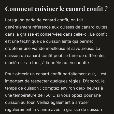
Comment cuisiner le canard confit ?
Lorsqu'on parle de canard confit, on fait
généralement référence aux cuisses de canard cuites
dans la graisse et conservées dans celle-ci. Le confit
est une technique de cuisson lente qui permet
d'obtenir une viande moelleuse et savoureuse. La
cuisson du canard confit peut se faire de différentes
manières : au four, à la poêle ou en cocotte.
Pour obtenir un canard confit parfaitement cuit, il est
important de respecter quelques règles. D'abord, le
temps de cuisson : comptez environ deux heures à
une température de 150°C si vous optez pour une
cuisson au four. Veillez également à arroser
régulièrement la viande avec la graisse de cuisson