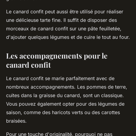
Le canard confit peut aussi être utilisé pour réaliser
une délicieuse tarte fine. Il suffit de disposer des
morceaux de canard confit sur une pâte feuilletée,
d'ajouter quelques légumes et de cuire le tout au four.
Les accompagnements pour le
canard confit
Le canard confit se marie parfaitement avec de
nombreux accompagnements. Les pommes de terre,
cuites dans la graisse du canard, sont un classique.
Vous pouvez également opter pour des légumes de
saison, comme des haricots verts ou des carottes
braisées.
Pour une touche d'originalité, pourquoi ne pas