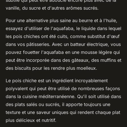
subtile qui peut être adoucie encore plus avec de la
vanille, du sucre et d'autres arômes sucrés.
Pour une alternative plus saine au beurre et à l'huile,
essayez d'utiliser de l'
aquafaba
, le liquide dans lequel
les pois chiches ont été cuits, comme substitut d'œuf
dans vos pâtisseries. Avec un batteur électrique, vous
pouvez fouetter l'aquafaba en une mousse légère qui
peut être incorporée dans des gâteaux, des muffins et
des biscuits pour les rendre plus moelleux.
Le pois chiche est un ingrédient incroyablement
polyvalent qui peut être utilisé de nombreuses façons
dans la cuisine méditerranéenne. Qu'il soit utilisé dans
des plats salés ou sucrés, il apporte toujours une
texture et une saveur uniques qui rendent chaque plat
plus délicieux et nutritif.