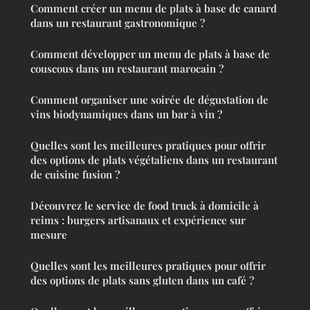
Comment créer un menu de plats à base de canard
dans un restaurant gastronomique ?
Comment développer un menu de plats à base de
couscous dans un restaurant marocain ?
Comment organiser une soirée de dégustation de
vins biodynamiques dans un bar à vin ?
Quelles sont les meilleures pratiques pour offrir
des options de plats végétaliens dans un restaurant
de cuisine fusion ?
Découvrez le service de food truck à domicile à
reims : burgers artisanaux et expérience sur
mesure
Quelles sont les meilleures pratiques pour offrir
des options de plats sans gluten dans un café ?