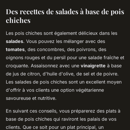
Des recettes de salades à base de pois
chiches
Les pois chiches sont également délicieux dans les
salades
. Vous pouvez les mélanger avec des
tomates
, des concombres, des poivrons, des
oignons rouges et du persil pour une salade fraîche et
croquante. Assaisonnez avec une
vinaigrette
à base
de jus de citron, d'huile d'olive, de sel et de poivre.
Les salades de pois chiches sont un excellent moyen
d'offrir à vos clients une option végétarienne
savoureuse et nutritive.
En suivant ces conseils, vous préparerez des plats à
base de pois chiches qui raviront les palais de vos
clients. Que ce soit pour un plat principal, un