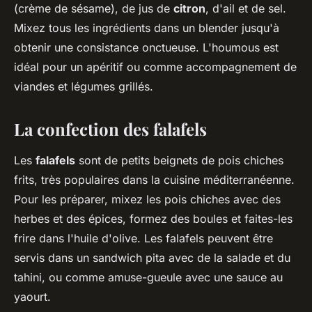
(crème de sésame), de jus de
citron
, d'ail et de sel.
Mixez tous les ingrédients dans un blender jusqu'à
obtenir une consistance onctueuse. L'houmous est
idéal pour un apéritif ou comme accompagnement de
viandes et légumes grillés.
La confection des falafels
Les
falafels
sont de petits beignets de pois chiches
frits, très populaires dans la cuisine méditerranéenne.
Pour les préparer, mixez les pois chiches avec des
herbes et des épices, formez des boules et faites-les
frire dans l'huile d'olive. Les falafels peuvent être
servis dans un sandwich pita avec de la salade et du
tahini, ou comme amuse-gueule avec une sauce au
yaourt.