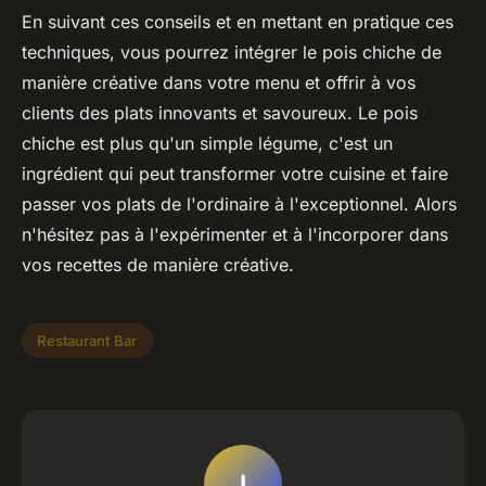
En suivant ces conseils et en mettant en pratique ces
techniques, vous pourrez intégrer le pois chiche de
manière créative dans votre menu et offrir à vos
clients des plats innovants et savoureux. Le pois
chiche est plus qu'un simple légume, c'est un
ingrédient qui peut transformer votre cuisine et faire
passer vos plats de l'ordinaire à l'exceptionnel. Alors
n'hésitez pas à l'expérimenter et à l'incorporer dans
vos recettes de manière créative.
Restaurant Bar
I