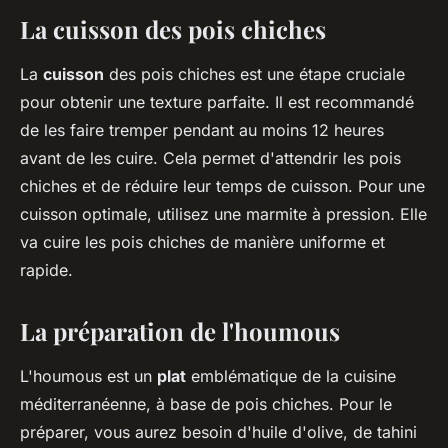
La cuisson des pois chiches
La
cuisson
des pois chiches est une étape cruciale
pour obtenir une texture parfaite. Il est recommandé
de les faire tremper pendant au moins 12 heures
avant de les cuire. Cela permet d'attendrir les pois
chiches et de réduire leur temps de cuisson. Pour une
cuisson optimale, utilisez une marmite à pression. Elle
va cuire les pois chiches de manière uniforme et
rapide.
La préparation de l'houmous
L'houmous est un
plat
emblématique de la cuisine
méditerranéenne, à base de pois chiches. Pour le
préparer, vous aurez besoin d'huile d'olive, de tahini