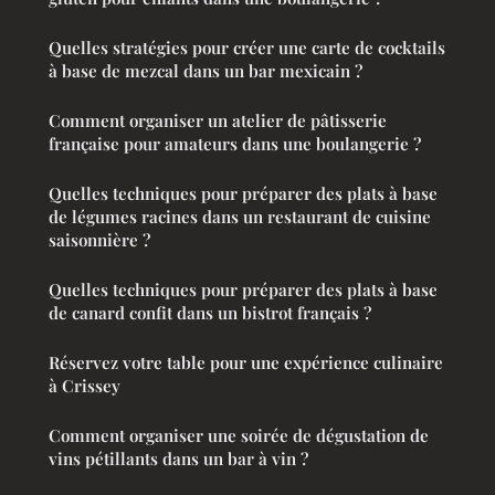
Quelles stratégies pour créer une carte de cocktails
à base de mezcal dans un bar mexicain ?
Comment organiser un atelier de pâtisserie
française pour amateurs dans une boulangerie ?
Quelles techniques pour préparer des plats à base
de légumes racines dans un restaurant de cuisine
saisonnière ?
Quelles techniques pour préparer des plats à base
de canard confit dans un bistrot français ?
Réservez votre table pour une expérience culinaire
à Crissey
Comment organiser une soirée de dégustation de
vins pétillants dans un bar à vin ?