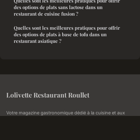
Quelles sont les meilleures pratiques pour offrir
des options de plats sans lactose dans un
restaurant de cuisine fusion ?
Quelles sont les meilleures pratiques pour offrir
des options de plats à base de tofu dans un
restaurant asiatique ?
Lolivette Restaurant Roullet
Votre magazine gastronomique dédié à la cuisine et aux
plaisirs de la table
Accueil
Mentions légales
Contact