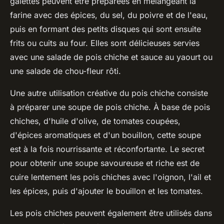
galettes peuvent être préparées en mélangeant la
farine avec des épices, du sel, du poivre et de l'eau,
puis en formant des petits disques qui sont ensuite
frits ou cuits au four. Elles sont délicieuses servies
avec une salade de pois chiche et sauce au yaourt ou
une salade de chou-fleur rôti.
Une autre utilisation créative du pois chiche consiste
à préparer une soupe de pois chiche. À base de pois
chiches, d'huile d'olive, de tomates coupées,
d'épices aromatiques et d'un bouillon, cette soupe
est à la fois nourrissante et réconfortante. Le secret
pour obtenir une soupe savoureuse et riche est de
cuire lentement les pois chiches avec l'oignon, l'ail et
les épices, puis d'ajouter le bouillon et les tomates.
Les pois chiches peuvent également être utilisés dans