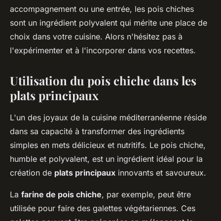
accompagnement ou une entrée, les pois chiches
sont un ingrédient polyvalent qui mérite une place de
choix dans votre cuisine. Alors n'hésitez pas à
l'expérimenter et à l'incorporer dans vos recettes.
Utilisation du pois chiche dans les
plats principaux
L'un des joyaux de la cuisine méditerranéenne réside
dans sa capacité à transformer des ingrédients
simples en mets délicieux et nutritifs. Le pois chiche,
humble et polyvalent, est un ingrédient idéal pour la
création de
plats principaux
innovants et savoureux.
La
farine de pois chiche
, par exemple, peut être
utilisée pour faire des galettes végétariennes. Ces