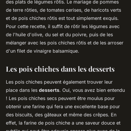
des plats de légumes rôtis. Le mariage de pommes
de terre rôties, de tomates cerises, de haricots verts
et de pois chiches rôtis est tout simplement exquis.
Pour cette recette, il suffit de rôtir les légumes avec
de l'huile d'olive, du sel et du poivre, puis de les
mélanger avec les pois chiches rôtis et de les arroser
d'un filet de vinaigre balsamique.
Les pois chiches dans les desserts
Les pois chiches peuvent également trouver leur
place dans les
desserts
. Oui, vous avez bien entendu
! Les pois chiches secs peuvent être moulus pour
obtenir une farine qui fera une excellente base pour
des biscuits, des gâteaux et même des crêpes. En
effet, la farine de pois chiche a une saveur douce et