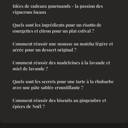
Idées de cadeaux gourmands - la passion des
vignerons locaux
Quels sont les ingrédients pour un risotto de
courgettes et citron pour un plat estival ?
Comment réussir une mousse au matcha légère et
aérée pour un dessert original ?
Comment réussir des madeleines à la lavande et
miel de lavande ?
Quels sont les secrets pour une tarte à la rhubarbe
avec une pâte sablée croustillante ?
Comment réussir des biscuits au gingembre et
épices de Noël ?