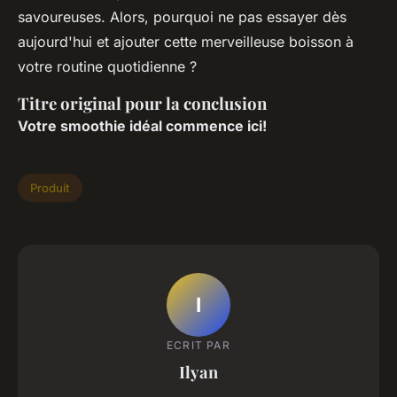
savoureuses. Alors, pourquoi ne pas essayer dès
aujourd'hui et ajouter cette merveilleuse boisson à
votre routine quotidienne ?
Titre original pour la conclusion
Votre smoothie idéal commence ici!
Produit
I
ECRIT PAR
Ilyan