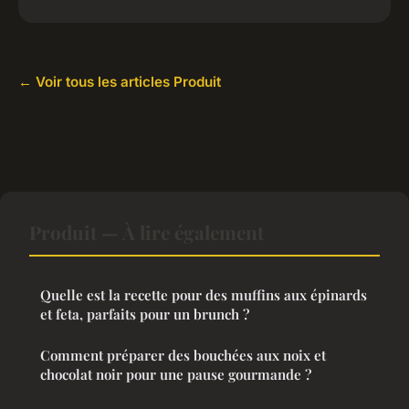
← Voir tous les articles Produit
Produit — À lire également
Quelle est la recette pour des muffins aux épinards
et feta, parfaits pour un brunch ?
Comment préparer des bouchées aux noix et
chocolat noir pour une pause gourmande ?