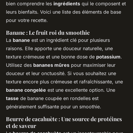
bien comprendre les
ingrédients
qui le composent et
leurs bienfaits. Voici une liste des éléments de base
pour votre recette.
Banane : Le fruit roi du smoothie
La
banane
est un ingrédient clé pour plusieurs
raisons. Elle apporte une douceur naturelle, une
texture crémeuse et une bonne dose de
potassium
.
Utilisez des
bananes mûres
pour maximiser leur
douceur et leur onctuosité. Si vous souhaitez une
texture encore plus crémeuse et rafraîchissante, une
banane congelée
est une excellente option. Une
tasse
de banane coupée en rondelles est
généralement suffisante pour un smoothie.
Beurre de cacahuète : Une source de protéines
et de saveur