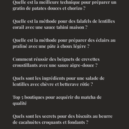
Quelle est la meilleure technique pour préparer un
gratin de patates douces et chorizo ?
Quelle est la méthode pour des falafels de lentilles
corail avec une sauce tahini maison ?
Quelle est la méthode pour préparer des éclairs au
praliné avec une pâte à choux légère ?
Comment réussir des beignets de crevettes
croustillants avec une sauce aigre-douce ?
Quels sont les ingrédients pour une salade de
lentilles avec chèvre et betterave rôtie ?
Top 5 boutiques pour acquérir du matcha de
qualité
Quels sont les secrets pour des biscuits au beurre
de cacahuètes croquants et fondants ?