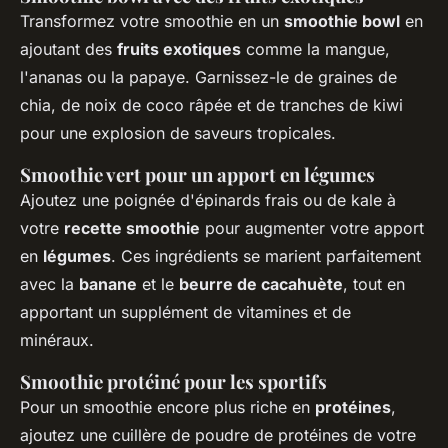
Transformez votre smoothie en un
smoothie bowl
en
ajoutant des
fruits exotiques
comme la mangue,
l'ananas ou la papaye. Garnissez-le de graines de
chia, de noix de coco râpée et de tranches de kiwi
pour une explosion de saveurs tropicales.
Smoothie vert pour un apport en légumes
Ajoutez une poignée d'épinards frais ou de kale à
votre
recette smoothie
pour augmenter votre apport
en
légumes
. Ces ingrédients se marient parfaitement
avec la
banane
et le
beurre de cacahuète
, tout en
apportant un supplément de vitamines et de
minéraux.
Smoothie protéiné pour les sportifs
Pour un smoothie encore plus riche en
protéines
,
ajoutez une cuillère de poudre de protéines de votre