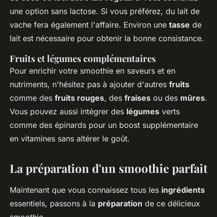
une option sans lactose. Si vous préférez, du lait de
vache fera également l'affaire. Environ une
tasse
de
lait est nécessaire pour obtenir la bonne consistance.
Fruits et légumes complémentaires
Pour enrichir votre smoothie en saveurs et en
nutriments, n'hésitez pas à ajouter d'autres
fruits
comme des
fruits rouges
, des
fraises
ou des
mûres
.
Vous pouvez aussi intégrer des
légumes
verts
comme des épinards pour un boost supplémentaire
en vitamines sans altérer le goût.
La préparation d'un smoothie parfait
Maintenant que vous connaissez tous les
ingrédients
essentiels, passons à la
préparation
de ce délicieux