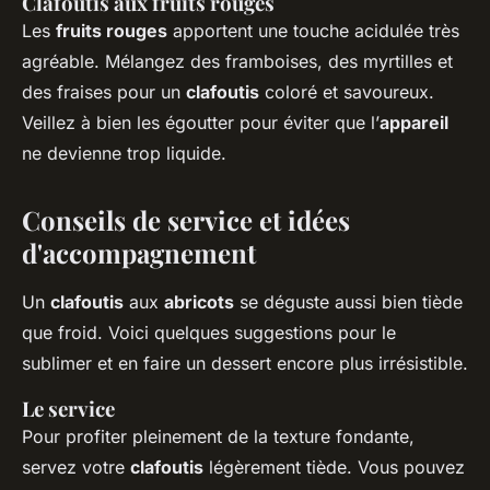
Clafoutis aux fruits rouges
Les
fruits rouges
apportent une touche acidulée très
agréable. Mélangez des framboises, des myrtilles et
des fraises pour un
clafoutis
coloré et savoureux.
Veillez à bien les égoutter pour éviter que l’
appareil
ne devienne trop liquide.
Conseils de service et idées
d'accompagnement
Un
clafoutis
aux
abricots
se déguste aussi bien tiède
que froid. Voici quelques suggestions pour le
sublimer et en faire un dessert encore plus irrésistible.
Le service
Pour profiter pleinement de la texture fondante,
servez votre
clafoutis
légèrement tiède. Vous pouvez