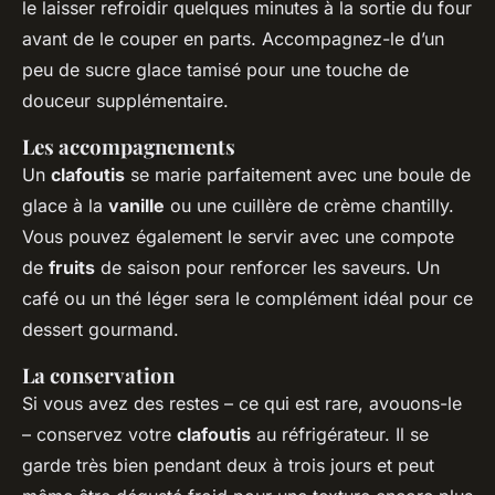
le laisser refroidir quelques minutes à la sortie du four
avant de le couper en parts. Accompagnez-le d’un
peu de sucre glace tamisé pour une touche de
douceur supplémentaire.
Les accompagnements
Un
clafoutis
se marie parfaitement avec une boule de
glace à la
vanille
ou une cuillère de crème chantilly.
Vous pouvez également le servir avec une compote
de
fruits
de saison pour renforcer les saveurs. Un
café ou un thé léger sera le complément idéal pour ce
dessert gourmand.
La conservation
Si vous avez des restes – ce qui est rare, avouons-le
– conservez votre
clafoutis
au réfrigérateur. Il se
garde très bien pendant deux à trois jours et peut