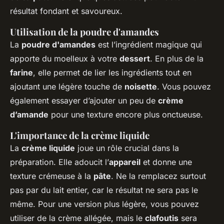
résultat fondant et savoureux.
Utilisation de la poudre d'amandes
La
poudre d'amandes
est l’ingrédient magique qui
apporte du moelleux à votre
dessert
. En plus de la
farine
, elle permet de lier les ingrédients tout en
ajoutant une légère touche de
noisette
. Vous pouvez
également essayer d’ajouter un peu de
crème
d’amande
pour une texture encore plus onctueuse.
L'importance de la crème liquide
La
crème liquide
joue un rôle crucial dans la
préparation. Elle adoucit l’
appareil
et donne une
texture crémeuse à la
pâte
. Ne la remplacez surtout
pas par du lait entier, car le résultat ne sera pas le
même. Pour une version plus légère, vous pouvez
utiliser de la crème allégée, mais le
clafoutis
sera