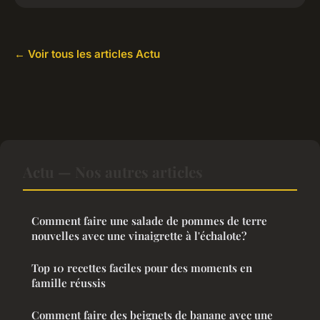
← Voir tous les articles Actu
Actu — Nos autres articles
Comment faire une salade de pommes de terre
nouvelles avec une vinaigrette à l'échalote?
Top 10 recettes faciles pour des moments en
famille réussis
Comment faire des beignets de banane avec une