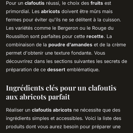
Pour un
clafoutis
réussi, le choix des
fruits
est
primordial. Les
abricots
doivent être mûrs mais
fermes pour éviter qu'ils ne se délitent à la cuisson.
Les variétés comme le Bergeron ou le Rouge du
Roussillon sont parfaites pour cette
recette
. La
combinaison de la
poudre d'amandes
et de la crème
permet d'obtenir une texture fondante. Vous
découvrirez dans les sections suivantes les secrets de
préparation de ce
dessert
emblématique.
Ingrédients clés pour un clafoutis
aux abricots parfait
Réaliser un
clafoutis abricots
ne nécessite que des
ingrédients simples et accessibles. Voici la liste des
produits dont vous aurez besoin pour préparer une