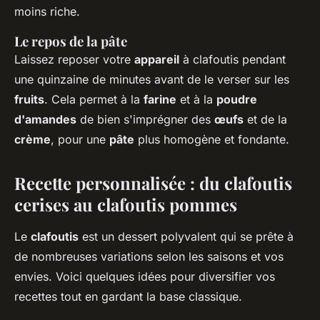
moins riche.
Le repos de la pâte
Laissez reposer votre
appareil
à clafoutis pendant
une quinzaine de minutes avant de le verser sur les
fruits
. Cela permet à la
farine
et à la
poudre
d'amandes
de bien s'imprégner des
œufs
et de la
crème
, pour une
pâte
plus homogène et fondante.
Recette personnalisée : du clafoutis
cerises au clafoutis pommes
Le
clafoutis
est un dessert polyvalent qui se prête à
de nombreuses variations selon les saisons et vos
envies. Voici quelques idées pour diversifier vos
recettes tout en gardant la base classique.