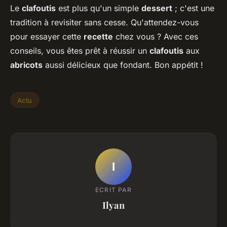
Le
clafoutis
est plus qu'un simple
dessert
; c'est une
tradition à revisiter sans cesse. Qu'attendez-vous
pour essayer cette
recette
chez vous ? Avec ces
conseils, vous êtes prêt à réussir un
clafoutis
aux
abricots
aussi délicieux que fondant. Bon appétit !
Actu
I
ECRIT PAR
Ilyan