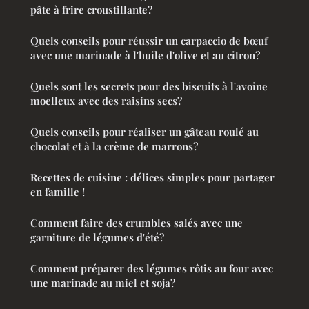
pâte à frire croustillante?
Quels conseils pour réussir un carpaccio de bœuf
avec une marinade à l'huile d'olive et au citron?
Quels sont les secrets pour des biscuits à l'avoine
moelleux avec des raisins secs?
Quels conseils pour réaliser un gâteau roulé au
chocolat et à la crème de marrons?
Recettes de cuisine : délices simples pour partager
en famille !
Comment faire des crumbles salés avec une
garniture de légumes d'été?
Comment préparer des légumes rôtis au four avec
une marinade au miel et soja?