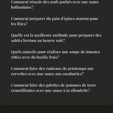
Comment réussir des œufs pochés avec une sauce
hollandaise?
Comment préparer du pain d'épices maison pour
les fêtes?
Quelle est la meilleure méthode pour préparer des
sablés bretons au beurre salé?
Quels conseils pour réaliser une soupe de tomates
rôties avec du basilic frais?
Comment faire des rouleaux de printemps aux
crevettes avec une sauce aux cacahuètes?
Comment faire des galettes de pommes de terre
croustillantes avec une sauce à la ciboulette?