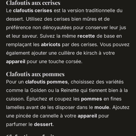
Clafoutis aux cerises
Le
clafoutis cerises
est la version traditionnelle du
dessert. Utilisez des cerises bien mûres et de
préférence non dénoyautées pour conserver leur jus
et leur saveur. Suivez la même
recette
de base en
remplaçant les
abricots
par des cerises. Vous pouvez
également ajouter une cuillère de kirsch à votre
appareil
pour une touche corsée.
Clafoutis aux pommes
Pour un
clafoutis pommes
, choisissez des variétés
comme la Golden ou la Reinette qui tiennent bien à la
cuisson. Épluchez et coupez les
pommes
en fines
lamelles avant de les disposer dans le
moule
. Ajoutez
une pincée de cannelle à votre
appareil
pour
parfumer le
dessert
.